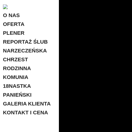
O NAS
OFERTA
PLENER
REPORTAŻ ŚLUB
NARZECZEŃSKA
CHRZEST
RODZINNA
KOMUNIA
18NASTKA
PANIEŃSKI
GALERIA KLIENTA
KONTAKT I CENA